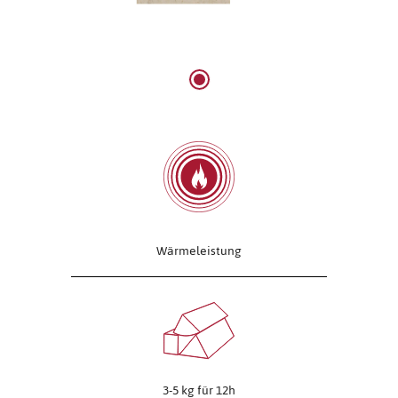
Wärmeleistung
3-5 kg für 12h