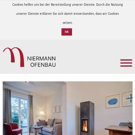
Cookies helfen uns bei der Bereitstellung unserer Dienste. Durch die Nutzung
unserer Dienste erklären Sie sich damit einverstanden, dass wir Cookies
setzen.
OK