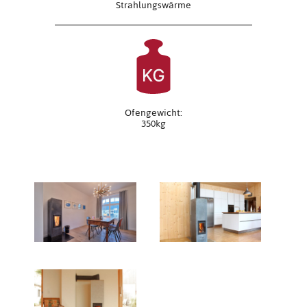
Strahlungswärme
Ofengewicht:
350kg