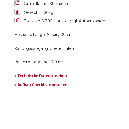
Grundfläche: 36 x 46 cm
Gewicht: 350kg
Preis: ab 8.700,- brutto zzgl. Aufbaukosten
Holzscheitlänge: 25 cm/ 30 cm
Rauchgasabgang: oben/ hinten
Rauchrohrabgang: 130 mm
> Technische Daten ansehen
> Aufbau-Checkliste ansehen