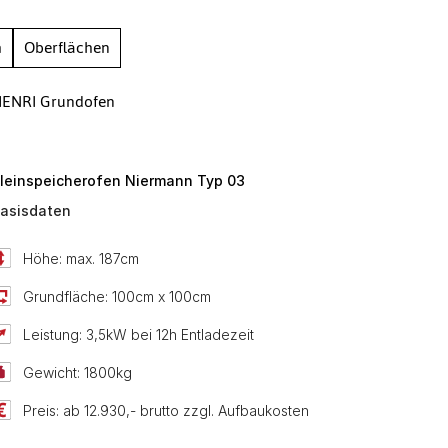
h
Oberflächen
ENRI Grundofen
leinspeicherofen Niermann Typ 03
asisdaten
Höhe: max. 187cm
Grundfläche: 100cm x 100cm
Leistung: 3,5kW bei 12h Entladezeit
Gewicht: 1800kg
Preis: ab 12.930,- brutto zzgl. Aufbaukosten