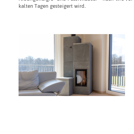
kalten Tagen gesteigert wird.