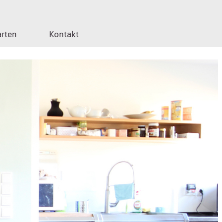
arten
Kontakt