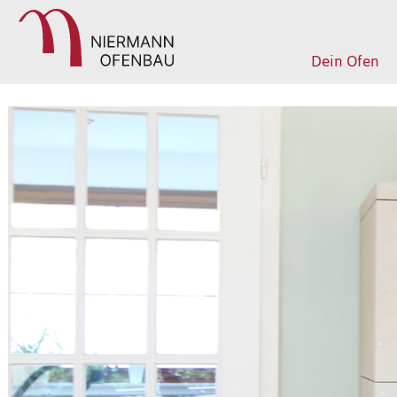
Dein Ofen