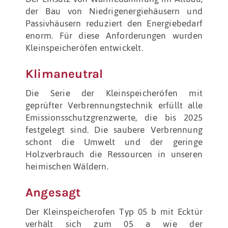
der Bau von Niedrigenergiehäusern und
Passivhäusern reduziert den Energiebedarf
enorm. Für diese Anforderungen wurden
Kleinspeicheröfen entwickelt.
Klimaneutral
Die Serie der Kleinspeicheröfen mit
geprüfter Verbrennungstechnik erfüllt alle
Emissionsschutzgrenzwerte, die bis 2025
festgelegt sind. Die saubere Verbrennung
schont die Umwelt und der geringe
Holzverbrauch die Ressourcen in unseren
heimischen Wäldern.
Angesagt
Der Kleinspeicherofen Typ 05 b mit Ecktür
verhält sich zum 05 a wie der