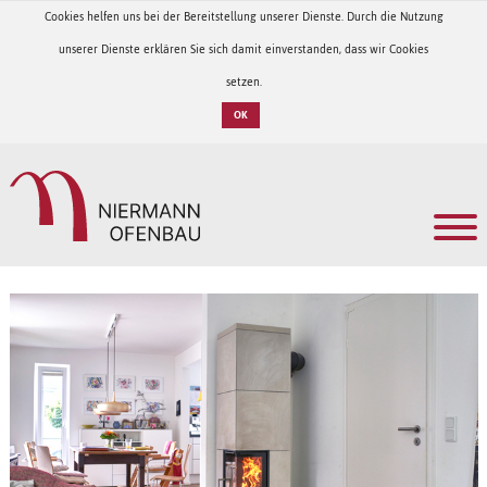
Cookies helfen uns bei der Bereitstellung unserer Dienste. Durch die Nutzung
unserer Dienste erklären Sie sich damit einverstanden, dass wir Cookies
setzen.
OK