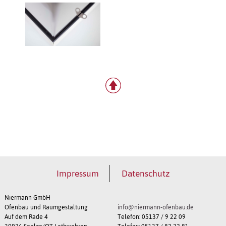
Impressum
Datenschutz
Niermann GmbH
Ofenbau und Raumgestaltung
info@niermann-ofenbau.de
Auf dem Rade 4
Telefon: 05137 / 9 22 09