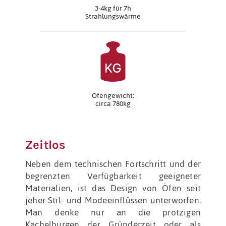
3-4kg für 7h
Strahlungswärme
Ofengewicht:
circa 780kg
Zeitlos
Neben dem technischen Fortschritt und der
begrenzten Verfügbarkeit geeigneter
Materialien, ist das Design von Öfen seit
jeher Stil- und Modeeinflüssen unterworfen.
Man denke nur an die protzigen
Kachelburgen der Gründerzeit oder als