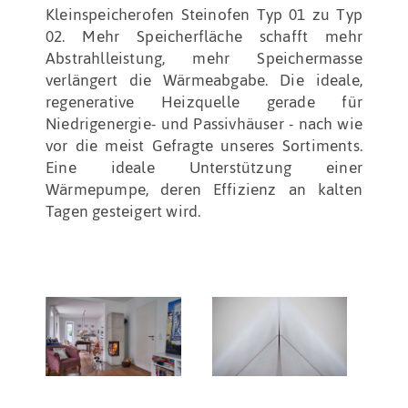
Kleinspeicherofen Steinofen Typ 01 zu Typ
02. Mehr Speicherfläche schafft mehr
Abstrahlleistung, mehr Speichermasse
verlängert die Wärmeabgabe. Die ideale,
regenerative Heizquelle gerade für
Niedrigenergie- und Passivhäuser - nach wie
vor die meist Gefragte unseres Sortiments.
Eine ideale Unterstützung einer
Wärmepumpe, deren Effizienz an kalten
Tagen gesteigert wird.